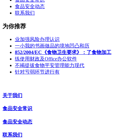
食品安全动态
联系我们
为你推荐
业加强风险办理认识
一小我的书画做品的境地凹凸和历
852/2004/EC《食物卫生要求》：了食物加工
练使用财政及Office办公软件
不竭提拔食物平安管理能力现代
针对亏弱环节进行有
关于我们
食品安全常识
食品安全动态
联系我们