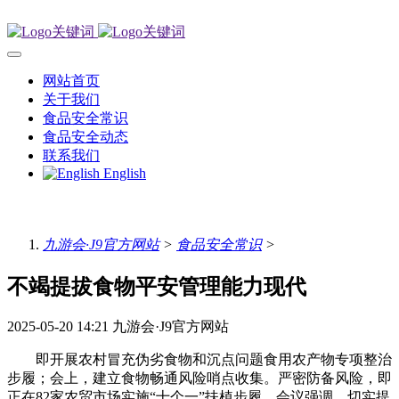
网站首页
关于我们
食品安全常识
食品安全动态
联系我们
English
九游会·J9官方网站
>
食品安全常识
>
不竭提拔食物平安管理能力现代
2025-05-20 14:21
九游会·J9官方网站
即开展农村冒充伪劣食物和沉点问题食用农产物专项整治
步履；会上，建立食物畅通风险哨点收集。严密防备风险，即
正在82家农贸市场实施“十个一”扶植步履，会议强调，切实提