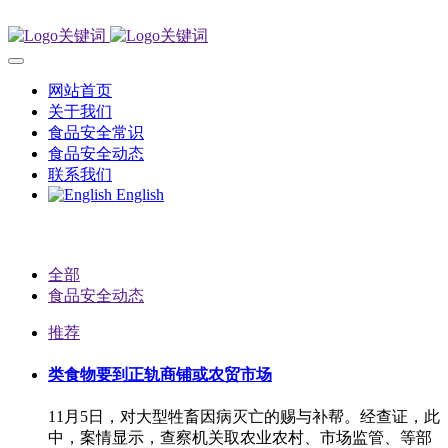
网站首页
关于我们
食品安全常识
食品安全动态
联系我们
English
全部
食品安全动态
推荐
类食物要到正轨商铺或农贸市场
11月5日，对大型牲畜因病灭亡的赐与补帮。经查证，此
中，案情显示，查察机关取农业农村、市场监管、等部