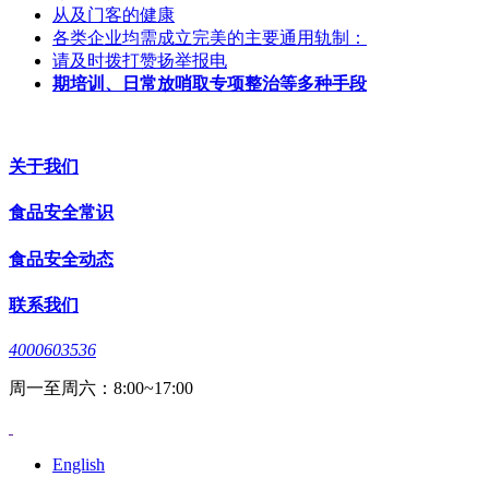
从及门客的健康
各类企业均需成立完美的主要通用轨制：
请及时拨打赞扬举报电
期培训、日常放哨取专项整治等多种手段
关于我们
食品安全常识
食品安全动态
联系我们
4000603536
周一至周六：8:00~17:00
English