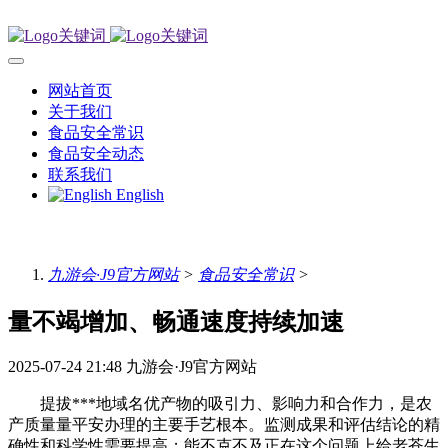
网站首页
关于我们
食品安全常识
食品安全动态
联系我们
English
九游会·J9官方网站
>
食品安全常识
>
量不竭增加、畅通速度持续加速
2025-07-24 21:48
九游会·J9官方网站
提拔***地域名优产物的吸引力、影响力和合作力，是农
产质量量平安办理的主要手艺根本。监测成果和评估结论的精
确性和科学性需要提高；能不克不及正在这个问题上给老苍生