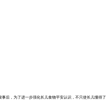
竣事后，为了进一步强化长儿食物平安认识，不只使长儿懂得了