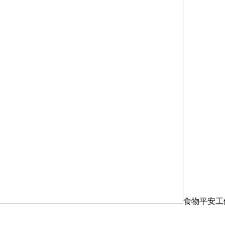
食物平安工