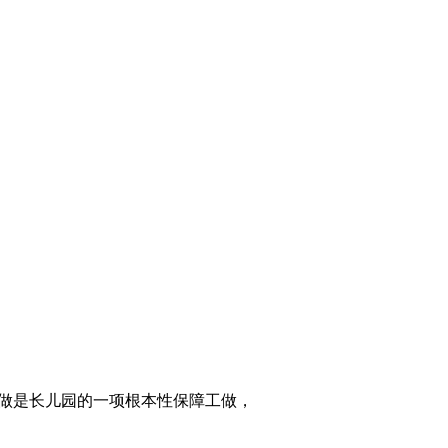
做是长儿园的一项根本性保障工做，