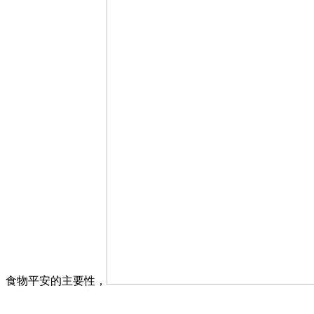
食物平安的主要性，