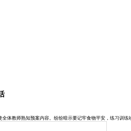
活
全体教师熟知预案内容。纷纷暗示要记牢食物平安，练习训练