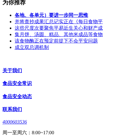
为你推荐
各地、各单元）要进一步同一思惟
并将查抄成果汇总记实正在《每日食物平
这些尺度次要聚焦平易近生关心和财产成
集月饼、汤圆、糕品、其他米成品等食物
该食物酶正在预定前提下不会平安问题
成立双总调机制
关于我们
食品安全常识
食品安全动态
联系我们
4000603536
周一至周六：8:00~17:00