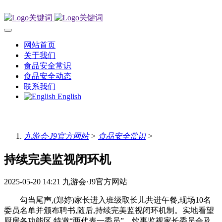
网站首页
关于我们
食品安全常识
食品安全动态
联系我们
English
九游会·J9官方网站
>
食品安全常识
>
持续完美监视闭环机
2025-05-20 14:21
九游会·J9官方网站
勾当尾声,(郑婷)家长进入班级取长儿共进午餐,现场10名
委员名单并颁布聘书,随后,持续完美监视闭环机制。实地看望
厨房各功能区,特邀“两代表一委员”、炊事监视家长委员会及